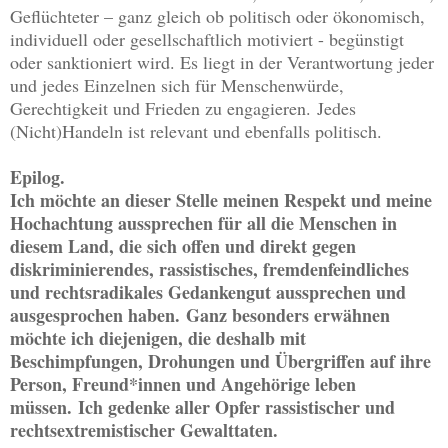
Geflüchteter
– ganz gleich ob politisch oder ökonomisch,
individuell oder gesellschaftlich motiviert - begünstigt
oder sanktioniert wird. Es liegt in der Verantwortung jeder
und jedes Einzelnen sich für Menschenwürde,
Gerechtigkeit und Frieden zu engagieren.
Jedes
(Nicht)Handeln ist relevant und ebenfalls politisch.
Epilog.
Ich möchte an dieser Stelle meinen Respekt und meine
Hochachtung aussprechen für all die Menschen in
diesem Land, die sich offen und direkt gegen
diskriminierendes, rassistisches, fremdenfeindliches
und rechtsradikales Gedankengut aussprechen und
ausgesprochen haben.
Ganz besonders erwähnen
möchte ich diejenigen, die deshalb mit
Beschimpfungen, Drohungen und Übergriffen auf ihre
Person, Freund*innen und Angehörige leben
müssen.
Ich gedenke aller Opfer rassistischer und
rechtsextremistischer Gewalttaten.