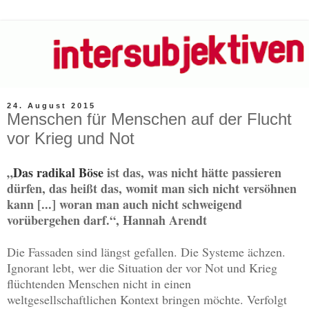
24. August 2015
Menschen für Menschen auf der Flucht
vor Krieg und Not
„
Das radikal Böse
ist das, was nicht hätte passieren
dürfen, das heißt das, womit man sich nicht versöhnen
kann [...] woran man auch nicht schweigend
vorübergehen darf.“, Hannah Arendt
Die Fassaden sind längst gefallen. Die Systeme ächzen.
Ignorant lebt, wer die Situation der vor Not und Krieg
flüchtenden Menschen nicht in einen
weltgesellschaftlichen Kontext bringen möchte. Verfolgt